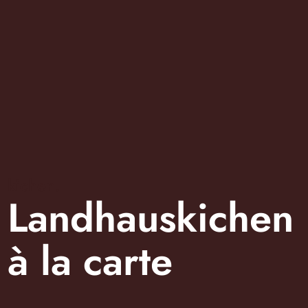
kichen.
Landhauskichen
à la carte