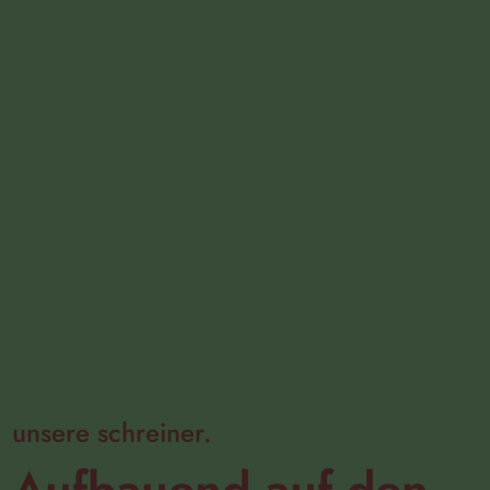
unsere schreiner.
Aufbauend auf den